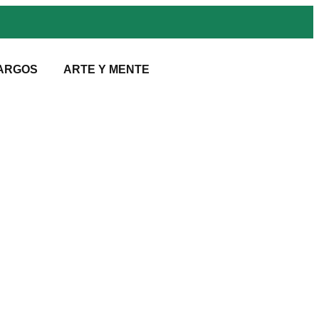
ARGOS
ARTE Y MENTE