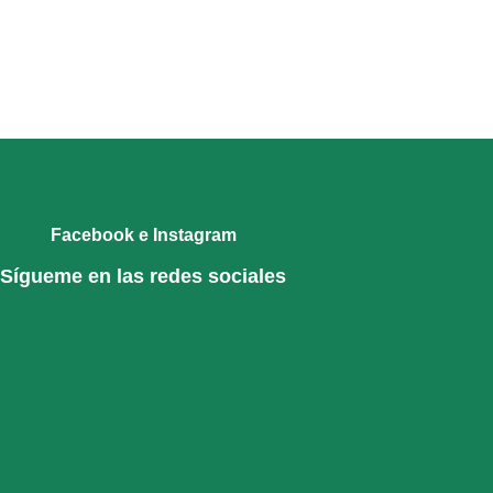
Facebook e Instagram
Sígueme en las redes sociales