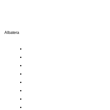
Albatera