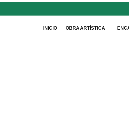
INICIO
OBRA ARTÍSTICA
ENC