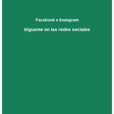
Facebook e Instagram
Sígueme en las redes sociales