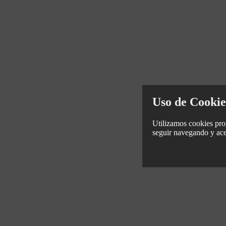
Uso de Cookie
Utilizamos cookies prop
seguir navegando y ace