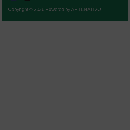
Copyright © 2026 Powered by ARTENATIVO