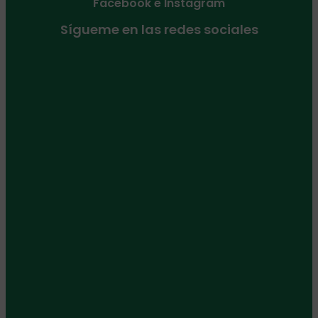
Facebook e Instagram
Sígueme en las redes sociales