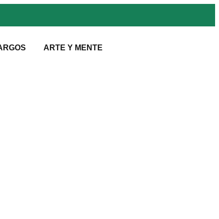
ARGOS
ARTE Y MENTE