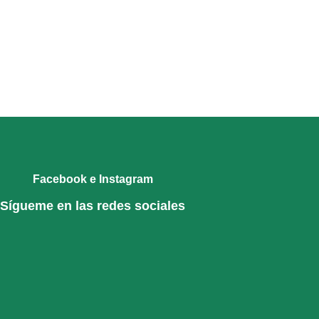
Facebook e Instagram
Sígueme en las redes sociales