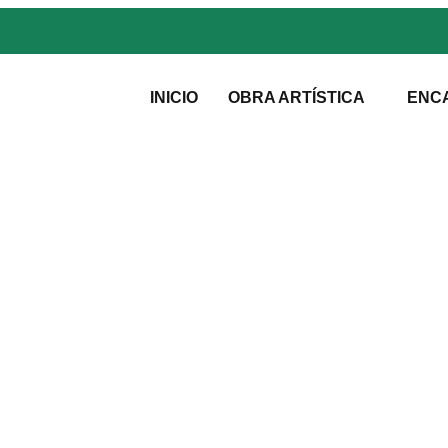
INICIO
OBRA ARTÍSTICA
ENC