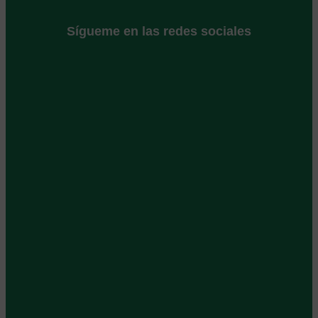
Sígueme en las redes sociales