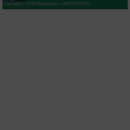
Copyright © 2026 Powered by ARTENATIVO